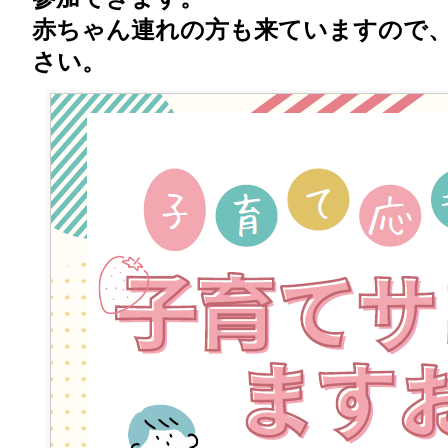
赤ちゃん連れの方も来ていますので
さい。