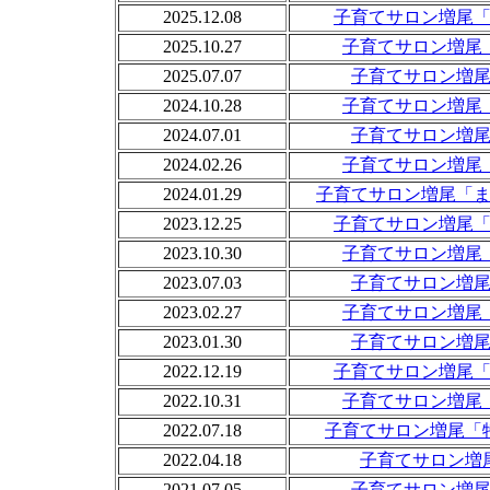
2025.12.08
子育てサロン増尾
2025.10.27
子育てサロン増尾
2025.07.07
子育てサロン増
2024.10.28
子育てサロン増尾
2024.07.01
子育てサロン増
2024.02.26
子育てサロン増尾
2024.01.29
子育てサロン増尾「
2023.12.25
子育てサロン増尾
2023.10.30
子育てサロン増尾
2023.07.03
子育てサロン増
2023.02.27
子育てサロン増尾
2023.01.30
子育てサロン増
2022.12.19
子育てサロン増尾
2022.10.31
子育てサロン増尾
2022.07.18
子育てサロン増尾「
2022.04.18
子育てサロン増
2021.07.05
子育てサロン増