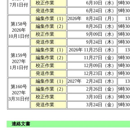
校正作業
6月10日（水）
9時3
7月1日付
発送作業
6月24日（水）
9時3
編集作業（1）
2026年 8月24日（月）
1
第158号
編集作業（2）
8月26日（水）
9時3
2026年
校正作業
9月09日（水）
9時3
10月1日付
発送作業
9月24日（木）
9時3
編集作業（1）
2026年 11月25日（水）
1
第159号
編集作業（2）
11月27日（金）
9時3
2027年
校正作業
12月09日（水）
9時3
1月1日付
発送作業
12月23日（水）
9時3
編集作業（1）
2027年 2月24日（水）
1
第160号
編集作業（2）
2月26日（金）
9時3
2027年
校正作業
3月10日（水）
9時3
3月31日付
発送作業
3月24日（金）
9時3
連絡文書